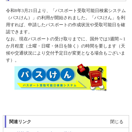
令和8年3月21日より、「パスポート受取可能日検索システム
（パスけん）」の利用が開始されました。
「パスけん」を利
用すれば、申請したパスポートの作成状況や受取可能日を確
認できます。
​なお、
現在パスポートの受け取りまでに、国外では3週間～1
か月程度（土曜・日曜・休日を除く）の時間を要します（天
候や交通状況により交付予定日が変更となる場合もございま
す）。
関連リンク
閉じる