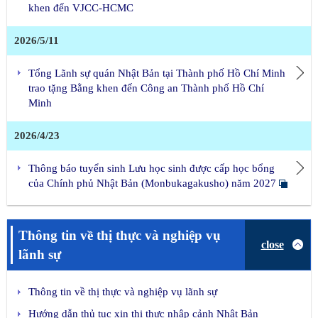
khen đến VJCC-HCMC
2026/5/11
Tổng Lãnh sự quán Nhật Bản tại Thành phố Hồ Chí Minh
trao tặng Bằng khen đến Công an Thành phố Hồ Chí
Minh
2026/4/23
Thông báo tuyển sinh Lưu học sinh được cấp học bổng
của Chính phủ Nhật Bản (Monbukagakusho) năm 2027
Thông tin về thị thực và nghiệp vụ
close
lãnh sự
Thông tin về thị thực và nghiệp vụ lãnh sự
Hướng dẫn thủ tục xin thị thực nhập cảnh Nhật Bản