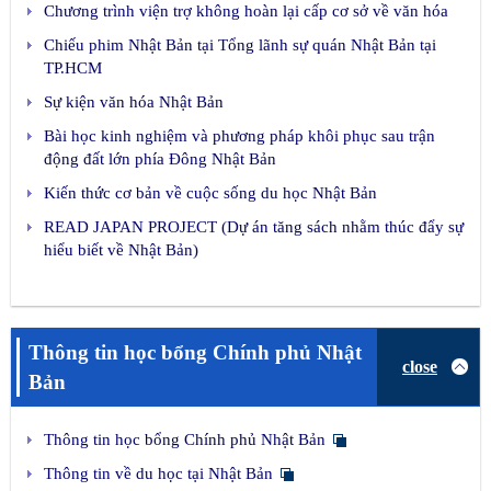
Chương trình viện trợ không hoàn lại cấp cơ sở về văn hóa
Chiếu phim Nhật Bản tại Tổng lãnh sự quán Nhật Bản tại
TP.HCM
Sự kiện văn hóa Nhật Bản
Bài học kinh nghiệm và phương pháp khôi phục sau trận
động đất lớn phía Đông Nhật Bản
Kiến thức cơ bản về cuộc sống du học Nhật Bản
READ JAPAN PROJECT (Dự án tăng sách nhằm thúc đẩy sự
hiểu biết về Nhật Bản)
Thông tin học bổng Chính phủ Nhật
close
Bản
Thông tin học bổng Chính phủ Nhật Bản
Thông tin về du học tại Nhật Bản