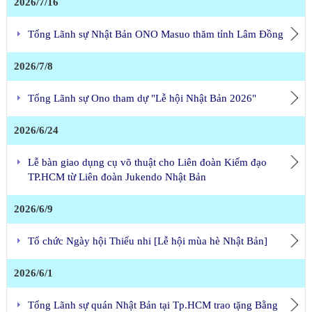
2026/7/16
Tổng Lãnh sự Nhật Bản ONO Masuo thăm tỉnh Lâm Đồng
2026/7/8
Tổng Lãnh sự Ono tham dự "Lễ hội Nhật Bản 2026"
2026/6/24
Lễ bàn giao dụng cụ võ thuật cho Liên đoàn Kiếm đạo
TP.HCM từ Liên đoàn Jukendo Nhật Bản
2026/6/9
Tổ chức Ngày hội Thiếu nhi [Lễ hội mùa hè Nhật Bản]
2026/6/1
Tổng Lãnh sự quán Nhật Bản tại Tp.HCM trao tặng Bằng