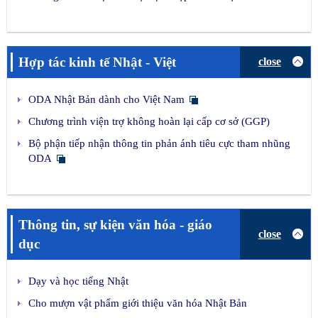
Hợp tác kinh tế Nhật - Việt
close
ODA Nhật Bản dành cho Việt Nam
Chương trình viện trợ không hoàn lại cấp cơ sở (GGP)
Bộ phận tiếp nhận thông tin phản ánh tiêu cực tham nhũng
ODA
Thông tin, sự kiện văn hóa - giáo
close
dục
Dạy và học tiếng Nhật
Cho mượn vật phẩm giới thiệu văn hóa Nhật Bản